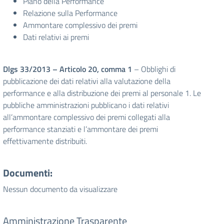
Piano della Performance
Relazione sulla Performance
Ammontare complessivo dei premi
Dati relativi ai premi
Dlgs 33/2013 – Articolo 20, comma 1
– Obblighi di
pubblicazione dei dati relativi alla valutazione della
performance e alla distribuzione dei premi al personale 1. Le
pubbliche amministrazioni pubblicano i dati relativi
all’ammontare complessivo dei premi collegati alla
performance stanziati e l’ammontare dei premi
effettivamente distribuiti.
Documenti:
Nessun documento da visualizzare
Amministrazione Trasparente