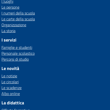
I luoghi
Le persone
I numeri della scuola
Le carte della scuola
Organizzazione
La storia
I servizi
Famiglie e studenti
Personale scolastico
Percorsi di studio
Le novità
Le notizie
Le circolari
Le scadenze
Albo online
La didattica