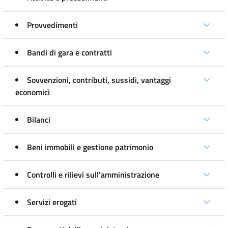
Provvedimenti
Bandi di gara e contratti
Sovvenzioni, contributi, sussidi, vantaggi
economici
Bilanci
Beni immobili e gestione patrimonio
Controlli e rilievi sull'amministrazione
Servizi erogati