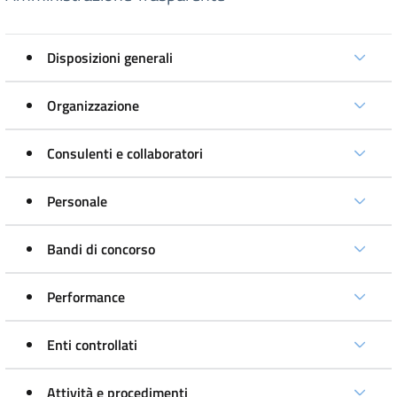
Disposizioni generali
Organizzazione
Consulenti e collaboratori
Personale
Bandi di concorso
Performance
Enti controllati
Attività e procedimenti