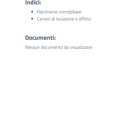
Indici:
Patrimonio immobiliare
Canoni di locazione o affitto
Documenti:
Nessun documento da visualizzare