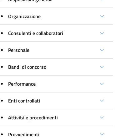
Organizzazione
Consulenti e collaboratori
Personale
Bandi di concorso
Performance
Enti controllati
Attività e procedimenti
Provvedimenti