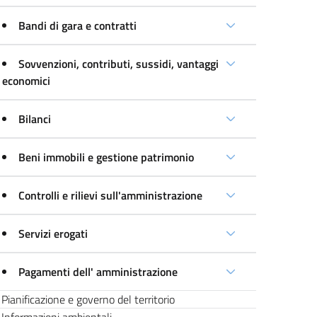
Bandi di gara e contratti
Sovvenzioni, contributi, sussidi, vantaggi
economici
Bilanci
Beni immobili e gestione patrimonio
Controlli e rilievi sull'amministrazione
Servizi erogati
Pagamenti dell' amministrazione
Pianificazione e governo del territorio