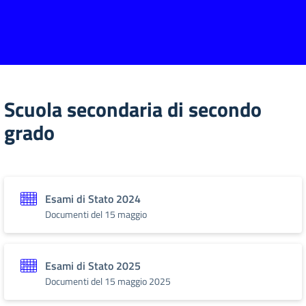
Scuola secondaria di secondo
grado
Esami di Stato 2024
Documenti del 15 maggio
Esami di Stato 2025
Documenti del 15 maggio 2025