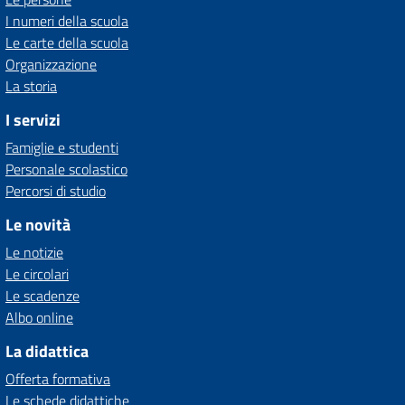
I numeri della scuola
Le carte della scuola
Organizzazione
La storia
I servizi
Famiglie e studenti
Personale scolastico
Percorsi di studio
Le novità
Le notizie
Le circolari
Le scadenze
Albo online
La didattica
Offerta formativa
Le schede didattiche