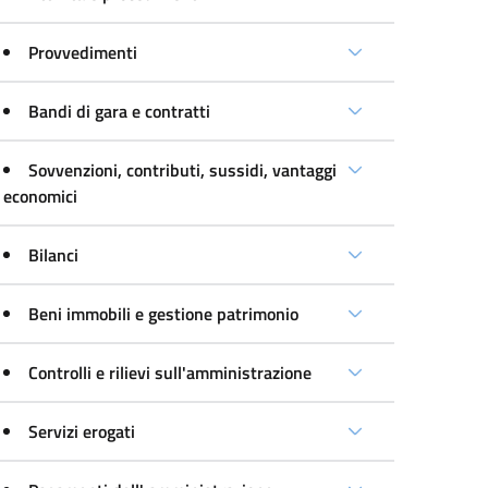
Provvedimenti
Bandi di gara e contratti
Sovvenzioni, contributi, sussidi, vantaggi
economici
Bilanci
Beni immobili e gestione patrimonio
Controlli e rilievi sull'amministrazione
Servizi erogati