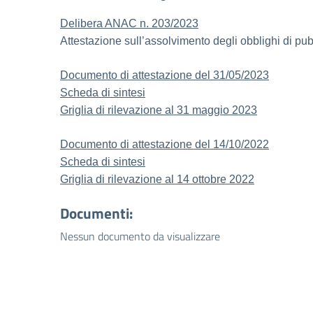
Delibera ANAC n. 203/2023
Attestazione sull’assolvimento degli obblighi di pu
Documento di attestazione del 31/05/2023
Scheda di sintesi
Griglia di rilevazione al 31 maggio 2023
Documento di attestazione del 14/10/2022
Scheda di sintesi
Griglia di rilevazione al 14 ottobre
2022
Documenti:
Nessun documento da visualizzare