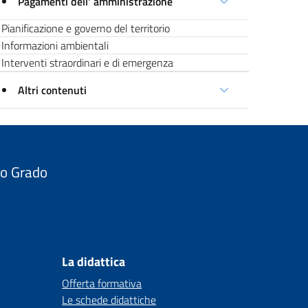
Pagamenti dell' amministrazione
Pianificazione e governo del territorio
Informazioni ambientali
Interventi straordinari e di emergenza
Altri contenuti
do Grado
La didattica
Offerta formativa
Le schede didattiche