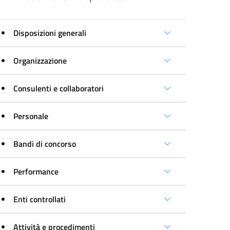
Disposizioni generali
Organizzazione
Consulenti e collaboratori
Personale
Bandi di concorso
Performance
Enti controllati
Attività e procedimenti