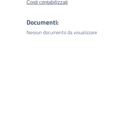
Costi contabilizzati
Documenti:
Nessun documento da visualizzare