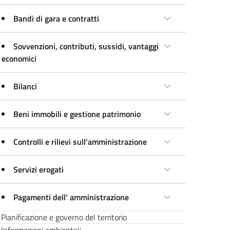
Bandi di gara e contratti
Sovvenzioni, contributi, sussidi, vantaggi
economici
Bilanci
Beni immobili e gestione patrimonio
Controlli e rilievi sull'amministrazione
Servizi erogati
Pagamenti dell' amministrazione
Pianificazione e governo del territorio