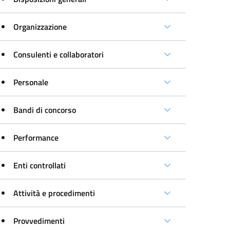
Organizzazione
Consulenti e collaboratori
Personale
Bandi di concorso
Performance
Enti controllati
Attività e procedimenti
Provvedimenti