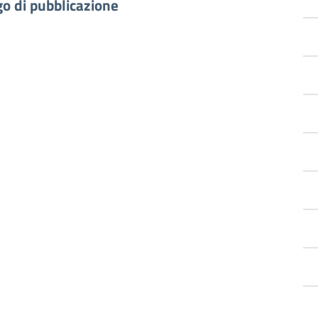
go di pubblicazione