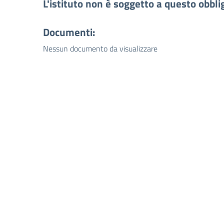
L'istituto non è soggetto a questo obbli
Documenti:
Nessun documento da visualizzare