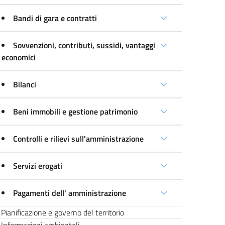
Bandi di gara e contratti
Sovvenzioni, contributi, sussidi, vantaggi
economici
Bilanci
Beni immobili e gestione patrimonio
Controlli e rilievi sull'amministrazione
Servizi erogati
Pagamenti dell' amministrazione
Pianificazione e governo del territorio