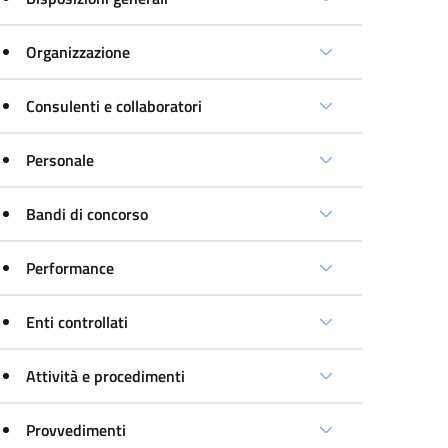
Organizzazione
Consulenti e collaboratori
Personale
Bandi di concorso
Performance
Enti controllati
Attività e procedimenti
Provvedimenti