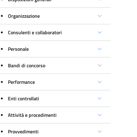
Organizzazione
Consulenti e collaboratori
Personale
Bandi di concorso
Performance
Enti controllati
Attività e procedimenti
Provvedimenti