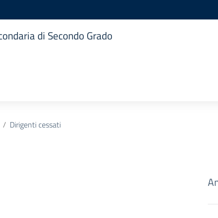
Secondaria di Secondo Grado
Dirigenti cessati
Am