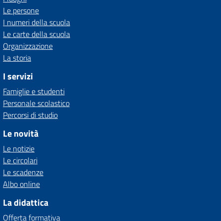
Le persone
I numeri della scuola
Le carte della scuola
Organizzazione
La storia
I servizi
Famiglie e studenti
Personale scolastico
Percorsi di studio
Le novità
Le notizie
Le circolari
Le scadenze
Albo online
La didattica
Offerta formativa