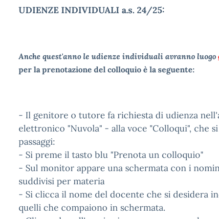
UDIENZE INDIVIDUALI a.s. 24/25:
Anche quest'anno le udienze individuali avranno luogo
per la prenotazione del colloquio è la seguente:
- Il genitore o tutore fa richiesta di udienza nel
elettronico "Nuvola" - alla voce "Colloqui", che s
passaggi:
- Si preme il tasto blu "Prenota un colloquio"
- Sul monitor appare una schermata con i nominati
suddivisi per materia
- Si clicca il nome del docente che si desidera inc
quelli che compaiono in schermata.