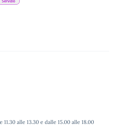
Servizio
e 11.30 alle 13.30 e dalle 15.00 alle 18.00