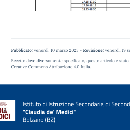
Pubblicato:
venerdì, 10 marzo 2023
-
Revisione:
venerdì, 19 
Eccetto dove diversamente specificato, questo articolo è stato 
Creative Commons Attribuzione 4.0
Italia.
Istituto di Istruzione Secondaria di Secon
"Claudia de' Medici"
Bolzano (BZ)