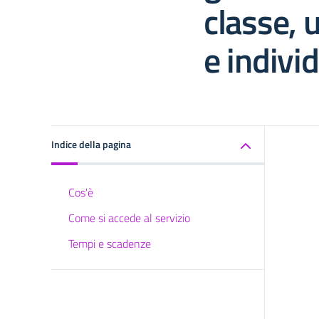
classe, 
e individ
Indice della pagina
Cos'è
Come si accede al servizio
Tempi e scadenze