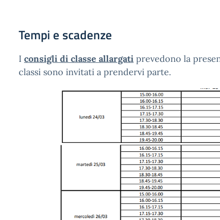
Tempi e scadenze
I
consigli di classe allargati
prevedono la presenz
classi sono invitati a prendervi parte.