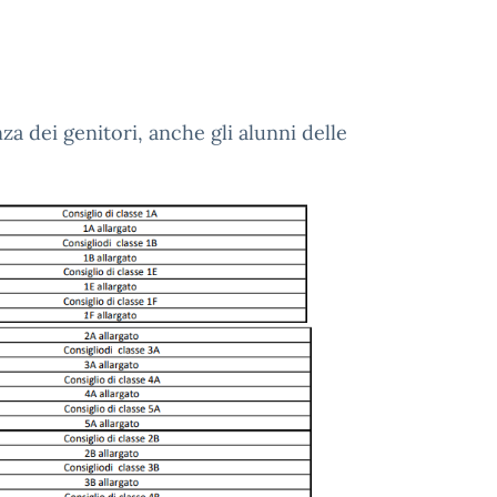
a dei genitori, anche gli alunni delle