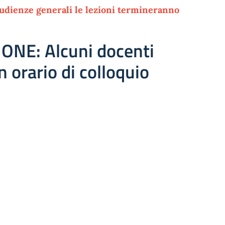
e udienze generali le lezioni termineranno
ONE: Alcuni docenti
 orario di colloquio