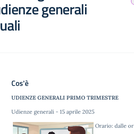
udienze generali
uali
Cos'è
UDIENZE GENERALI PRIMO TRIMESTRE
Udienze generali - 15 aprile 2025
Orario: dalle or