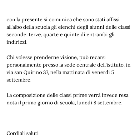
con la presente si comunica che sono stati affissi
all'albo della scuola gli elenchi degli alunni delle classi
seconde, terze, quarte e quinte di entrambi gli
indirizzi.
Chi volesse prenderne visione, può recarsi
personalmente presso la sede centrale dell'istituto, in
via san Quirino 37, nella mattinata di venerdì 5
settembre.
La composizione delle classi prime verrà invece resa
nota il primo giorno di scuola, lunedì 8 settembre.
Cordiali saluti