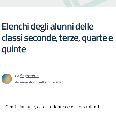
Elenchi degli alunni delle
classi seconde, terze, quarte e
quinte
da
Segreteria
del
venerdì, 05 settembre 2025
Gentili famiglie, care studentesse e cari studenti,