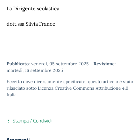
La Dirigente scolastica
dott.ssa Silvia Franco
Pubblicato:
venerdì, 05 settembre 2025
-
Revisione:
martedì, 16 settembre 2025
Eccetto dove diversamente specificato, questo articolo è stato
rilasciato sotto
Licenza Creative Commons Attribuzione 4.0
Italia.
Stampa / Condividi
Argomenti