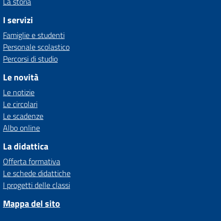
La storia
I servizi
Famiglie e studenti
Personale scolastico
Percorsi di studio
Le novità
Le notizie
Le circolari
Le scadenze
Albo online
La didattica
Offerta formativa
Le schede didattiche
I progetti delle classi
Mappa del sito