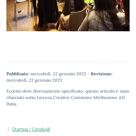
Pubblicato:
mercoledì, 22 gennaio 2025
-
Revisione:
mercoledì, 22 gennaio 2025
Eccetto dove diversamente specificato, questo articolo è stato
rilasciato sotto
Licenza Creative Commons Attribuzione 4.0
Italia.
Stampa / Condividi