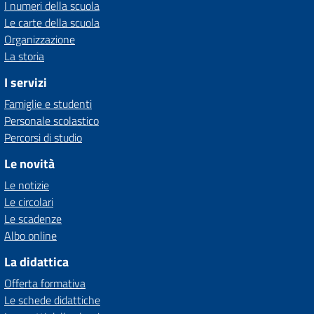
I numeri della scuola
Le carte della scuola
Organizzazione
La storia
I servizi
Famiglie e studenti
Personale scolastico
Percorsi di studio
Le novità
Le notizie
Le circolari
Le scadenze
Albo online
La didattica
Offerta formativa
Le schede didattiche