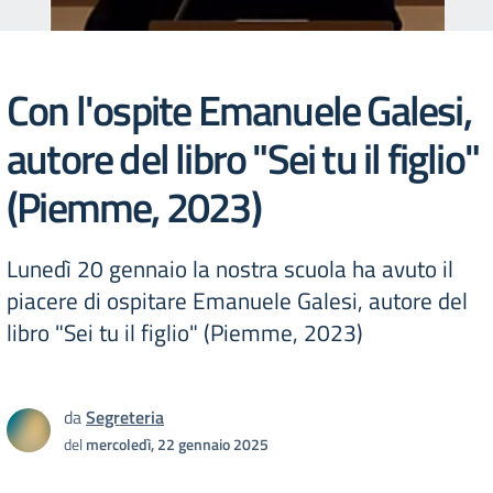
Con l'ospite Emanuele Galesi,
autore del libro "Sei tu il figlio"
(Piemme, 2023)
Lunedì 20 gennaio la nostra scuola ha avuto il
piacere di ospitare Emanuele Galesi, autore del
libro "Sei tu il figlio" (Piemme, 2023)
da
Segreteria
del
mercoledì, 22 gennaio 2025